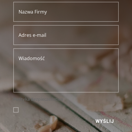
Polityka Bezpieczeństwa
WYŚLIJ