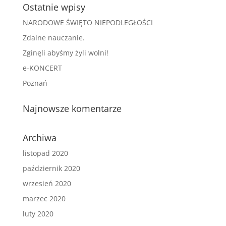
Ostatnie wpisy
NARODOWE ŚWIĘTO NIEPODLEGŁOŚCI
Zdalne nauczanie.
Zginęli abyśmy żyli wolni!
e-KONCERT
Poznań
Najnowsze komentarze
Archiwa
listopad 2020
październik 2020
wrzesień 2020
marzec 2020
luty 2020