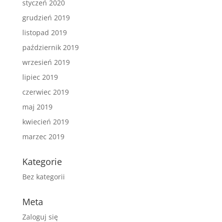
styczeń 2020
grudzień 2019
listopad 2019
październik 2019
wrzesień 2019
lipiec 2019
czerwiec 2019
maj 2019
kwiecień 2019
marzec 2019
Kategorie
Bez kategorii
Meta
Zaloguj się